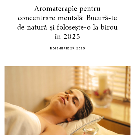
Aromaterapie pentru
concentrare mentală: Bucură-te
de natură și folosește-o la birou
în 2025
NOIEMBRIE 29, 2025