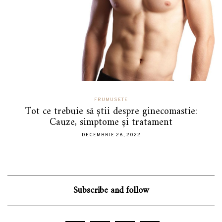
FRUMUSETE
Tot ce trebuie să știi despre ginecomastie:
Cauze, simptome și tratament
DECEMBRIE 26, 2022
Subscribe and follow