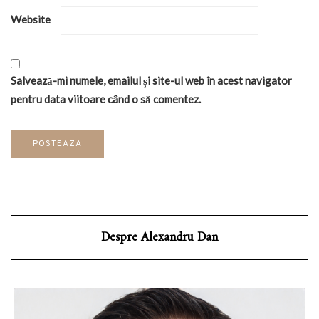
Website
Salvează-mi numele, emailul și site-ul web în acest navigator
pentru data viitoare când o să comentez.
Despre Alexandru Dan