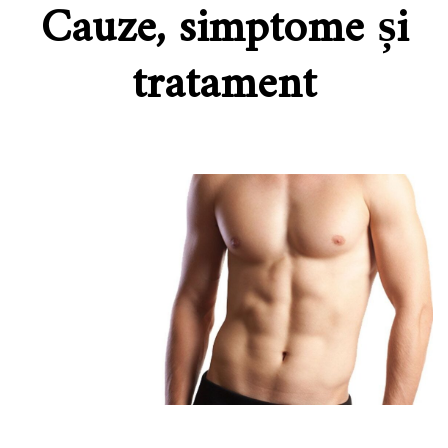
Cauze, simptome și
tratament