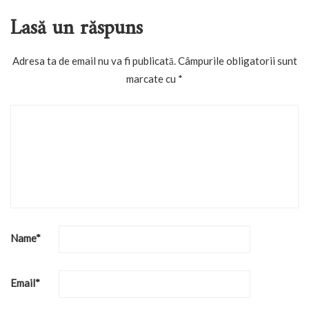
Lasă un răspuns
Adresa ta de email nu va fi publicată.
Câmpurile obligatorii sunt
marcate cu
*
Name
*
Email
*