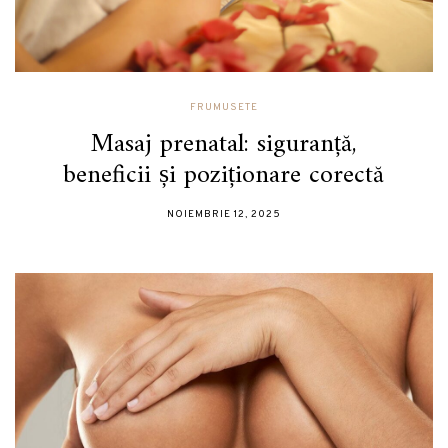
FRUMUSETE
Masaj prenatal: siguranță,
beneficii și poziționare corectă
NOIEMBRIE 12, 2025