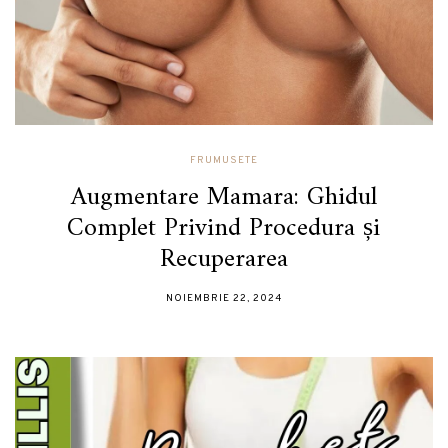
FRUMUSETE
Augmentare Mamara: Ghidul
Complet Privind Procedura și
Recuperarea
NOIEMBRIE 22, 2024