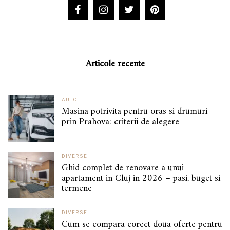
Articole recente
AUTO
Masina potrivita pentru oras si drumuri
prin Prahova: criterii de alegere
DIVERSE
Ghid complet de renovare a unui
apartament in Cluj in 2026 – pasi, buget si
termene
DIVERSE
Cum se compara corect doua oferte pentru