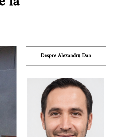
e la
Despre Alexandru Dan