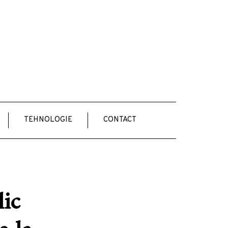
TEHNOLOGIE
CONTACT
lic