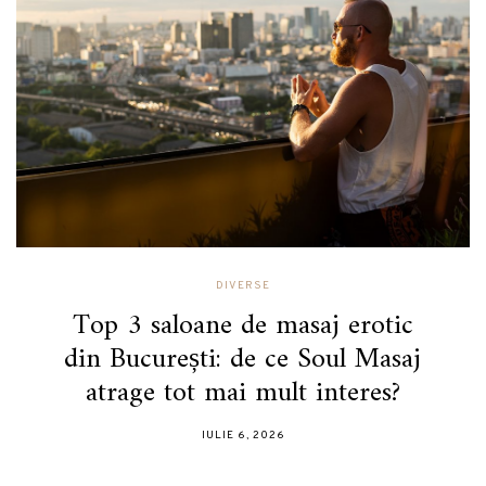
DIVERSE
Top 3 saloane de masaj erotic
din București: de ce Soul Masaj
atrage tot mai mult interes?
IULIE 6, 2026