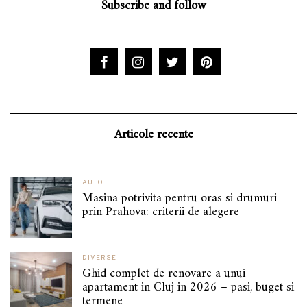
Subscribe and follow
Articole recente
AUTO
Masina potrivita pentru oras si drumuri
prin Prahova: criterii de alegere
DIVERSE
Ghid complet de renovare a unui
apartament in Cluj in 2026 – pasi, buget si
termene