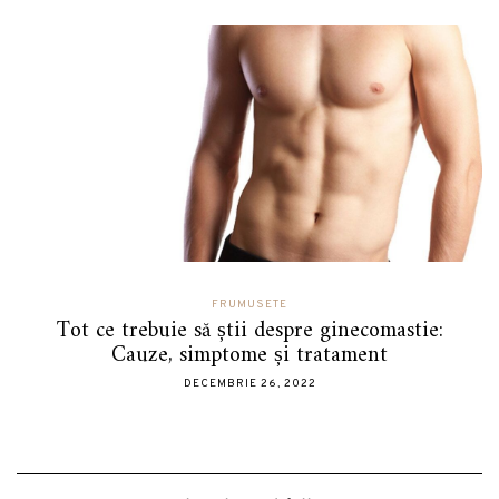
FRUMUSETE
Tot ce trebuie să știi despre ginecomastie:
Cauze, simptome și tratament
DECEMBRIE 26, 2022