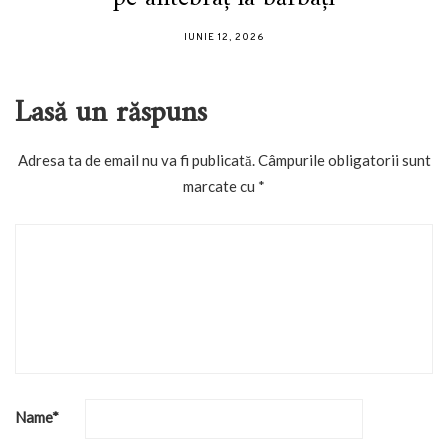
IUNIE 12, 2026
Lasă un răspuns
Adresa ta de email nu va fi publicată.
Câmpurile obligatorii sunt
marcate cu
*
Name
*