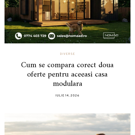
DIVERSE
Cum se compara corect doua
oferte pentru aceeasi casa
modulara
IULIE 14, 2026