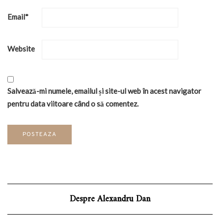
Email
*
Website
Salvează-mi numele, emailul și site-ul web în acest navigator
pentru data viitoare când o să comentez.
Despre Alexandru Dan