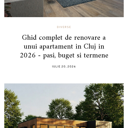
DIVERSE
Ghid complet de renovare a
unui apartament in Cluj in
2026 - pasi, buget si termene
IULIE 20, 2026