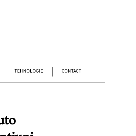
TEHNOLOGIE
CONTACT
uto