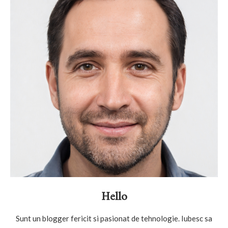
Hello
Sunt un blogger fericit si pasionat de tehnologie. Iubesc sa