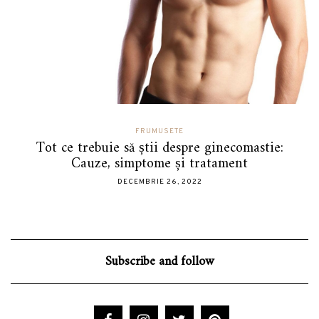
FRUMUSETE
Tot ce trebuie să știi despre ginecomastie:
Cauze, simptome și tratament
DECEMBRIE 26, 2022
Subscribe and follow