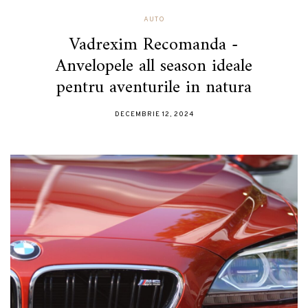
AUTO
Vadrexim Recomanda -
Anvelopele all season ideale
pentru aventurile in natura
DECEMBRIE 12, 2024