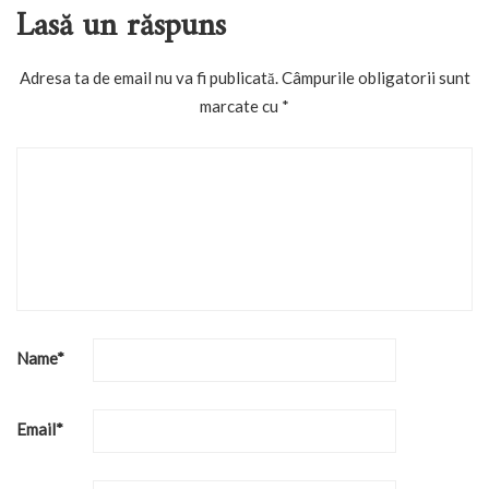
Lasă un răspuns
Adresa ta de email nu va fi publicată.
Câmpurile obligatorii sunt
marcate cu
*
Name
*
Email
*