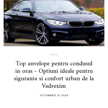
AUTO
Top anvelope pentru condusul
in oras - Optiuni ideale pentru
siguranta si confort urban de la
Vadrexim
OCTOMBRIE 31, 2024