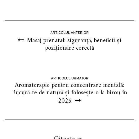
ARTICOLUL ANTERIOR
Masaj prenatal: siguranță, beneficii și
poziționare corectă
ARTICOLUL URMATOR
Aromaterapie pentru concentrare mentală:
Bucură-te de natură și folosește-o la birou în
2025