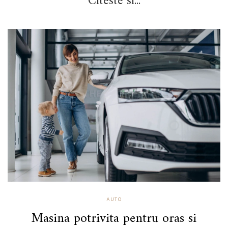
Citeste si...
AUTO
Masina potrivita pentru oras si