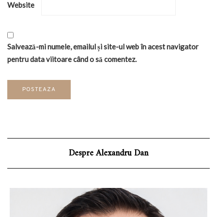
Website
Salvează-mi numele, emailul și site-ul web în acest navigator
pentru data viitoare când o să comentez.
Despre Alexandru Dan