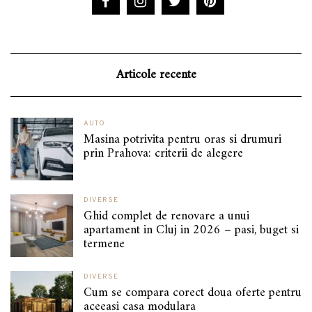
Articole recente
AUTO
Masina potrivita pentru oras si drumuri
prin Prahova: criterii de alegere
DIVERSE
Ghid complet de renovare a unui
apartament in Cluj in 2026 – pasi, buget si
termene
DIVERSE
Cum se compara corect doua oferte pentru
aceeasi casa modulara