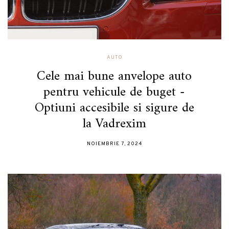
AUTO
Cele mai bune anvelope auto
pentru vehicule de buget -
Optiuni accesibile si sigure de
la Vadrexim
NOIEMBRIE 7, 2024