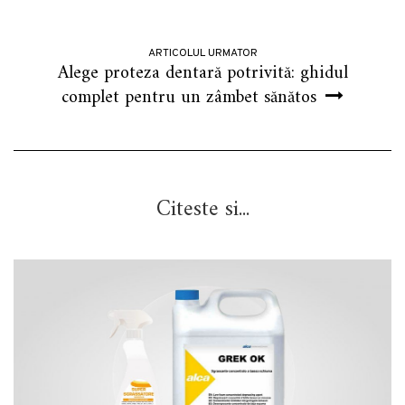
ARTICOLUL URMATOR
Alege proteza dentară potrivită: ghidul
complet pentru un zâmbet sănătos
Citeste si...