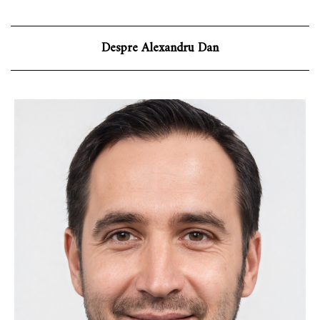
Despre Alexandru Dan