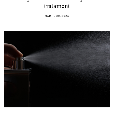
tratament
MARTIE 30, 2026