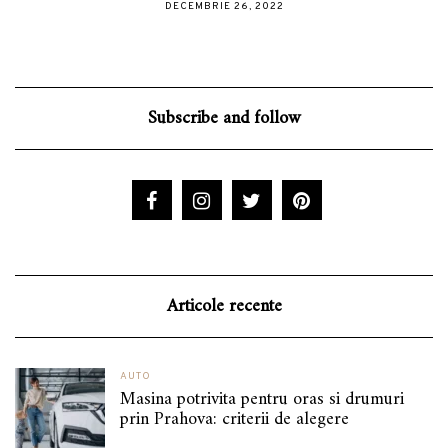
DECEMBRIE 26, 2022
Subscribe and follow
Articole recente
AUTO
Masina potrivita pentru oras si drumuri
prin Prahova: criterii de alegere