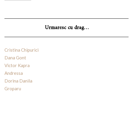
Urmaresc cu drag…
Cristina Chipurici
Dana Gont
Victor Kapra
Andressa
Dorina Danila
Groparu