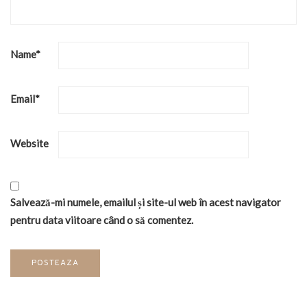
Name
*
Email
*
Website
Salvează-mi numele, emailul și site-ul web în acest navigator
pentru data viitoare când o să comentez.