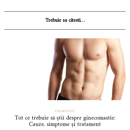
Trebuie sa citesti…
FRUMUSETE
Tot ce trebuie să știi despre ginecomastie:
Cauze, simptome și tratament