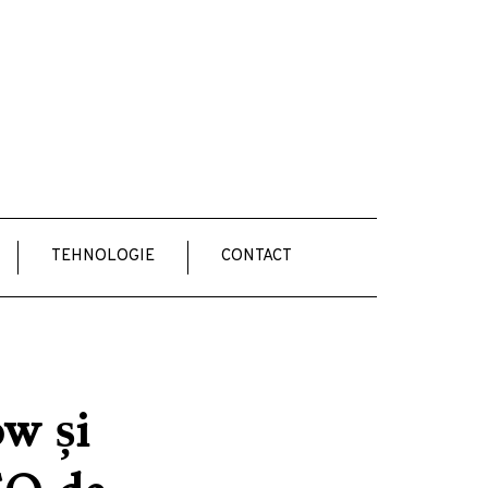
TEHNOLOGIE
CONTACT
ow și